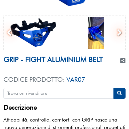
GRIP - FIGHT ALUMINIUM BELT
CODICE PRODOTTO:
VAR07
Descrizione
Affidabilità, controllo, comfort: con GRIP nasce una
nuova generazione di strumenti professionali progettati