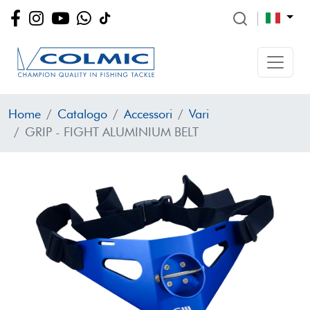
Home
Catalogo
Accessori
Vari
GRIP - FIGHT ALUMINIUM BELT