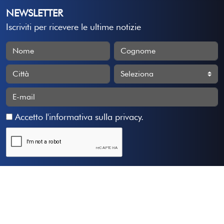
NEWSLETTER
Iscriviti per ricevere le ultime notizie
Accetto
l'informativa sulla privacy
.
Iscriviti