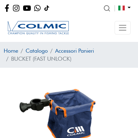
Home
Catalogo
Accessori Panieri
BUCKET (FAST UNLOCK)