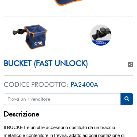
BUCKET (FAST UNLOCK)
CODICE PRODOTTO:
PA2400A
Descrizione
Il BUCKET è un utile accessorio costituito da un braccio
metallico e contenitore in trevira, adatto ad ogni postazione di