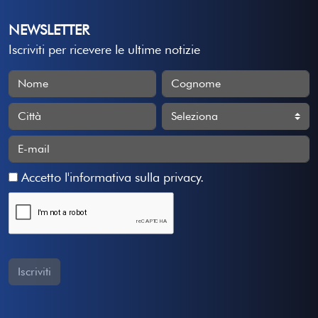
NEWSLETTER
Iscriviti per ricevere le ultime notizie
Accetto
l'informativa sulla privacy
.
Iscriviti