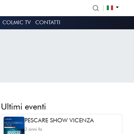
COLMIC TV
CONTATTI
Ultimi eventi
PESCARE SHOW VICENZA
2 anni fa