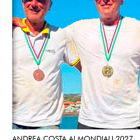
ANDREA COSTA AI MONDIALI 2027