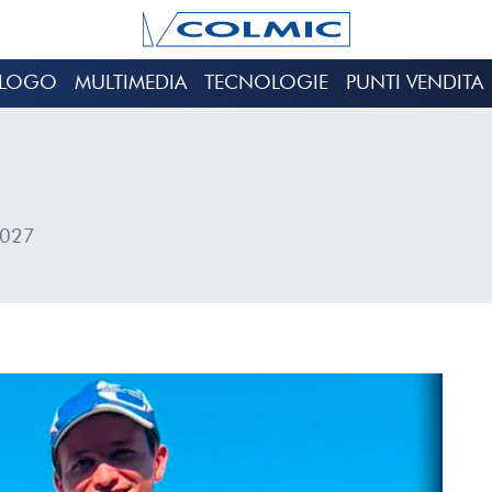
ALOGO
MULTIMEDIA
TECNOLOGIE
PUNTI VENDITA
2027