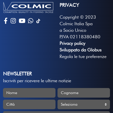
PRIVACY
Copyright © 2023
Colmic Italia Spa
a Socio Unico
P.IVA 02118380480
Privacy policy
Sviluppato da Globus
Regola le tue preferenze
NEWSLETTER
Iscriviti per ricevere le ultime notizie