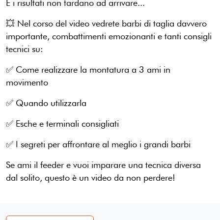
E i risultati non tardano ad arrivare...
💥 Nel corso del video vedrete barbi di taglia davvero
importante, combattimenti emozionanti e tanti consigli
tecnici su:
✅ Come realizzare la montatura a 3 ami in
movimento
✅ Quando utilizzarla
✅ Esche e terminali consigliati
✅ I segreti per affrontare al meglio i grandi barbi
Se ami il feeder e vuoi imparare una tecnica diversa
dal solito, questo è un video da non perdere!