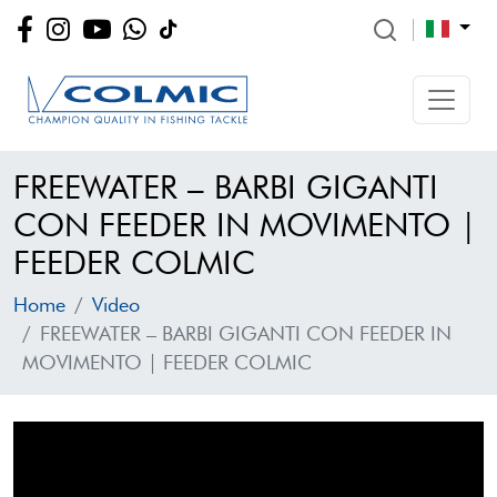
FREEWATER – BARBI GIGANTI
CON FEEDER IN MOVIMENTO |
FEEDER COLMIC
Home
Video
FREEWATER – BARBI GIGANTI CON FEEDER IN
MOVIMENTO | FEEDER COLMIC