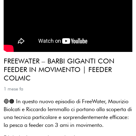
FREEWATER – BARBI GIGANTI CON
FEEDER IN MOVIMENTO | FEEDER
COLMIC
1 mese fa
🔵🟠 In questo nuovo episodio di FreeWater, Maurizio
Biolcati e Riccardo Iemmallo ci portano alla scoperta di
una tecnica particolare e sorprendentemente efficace:
la pesca a feeder con 3 ami in movimento.