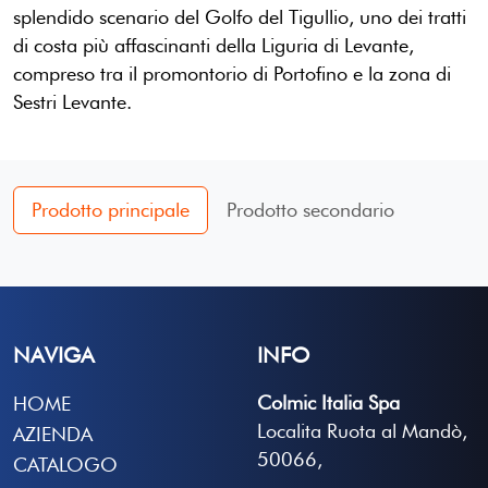
splendido scenario del Golfo del Tigullio, uno dei tratti
di costa più affascinanti della Liguria di Levante,
compreso tra il promontorio di Portofino e la zona di
Sestri Levante.
Prodotto principale
Prodotto secondario
NAVIGA
INFO
Colmic Italia Spa
HOME
Localita Ruota al Mandò,
AZIENDA
50066,
CATALOGO