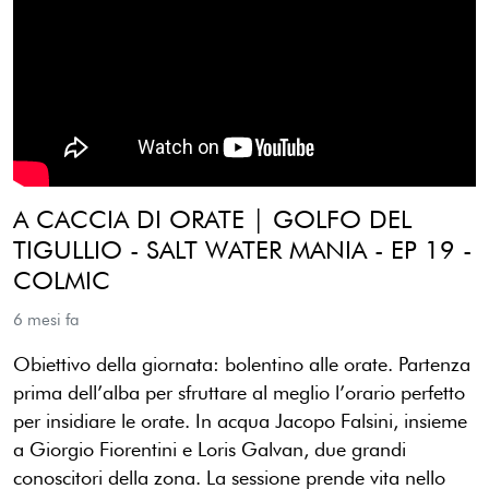
A CACCIA DI ORATE | GOLFO DEL
TIGULLIO - SALT WATER MANIA - EP 19 -
COLMIC
6 mesi fa
Obiettivo della giornata: bolentino alle orate. Partenza
prima dell’alba per sfruttare al meglio l’orario perfetto
per insidiare le orate. In acqua Jacopo Falsini, insieme
a Giorgio Fiorentini e Loris Galvan, due grandi
conoscitori della zona. La sessione prende vita nello