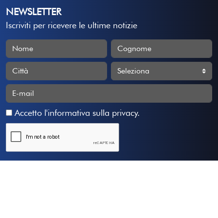
NEWSLETTER
Iscriviti per ricevere le ultime notizie
Accetto
l'informativa sulla privacy
.
Iscriviti