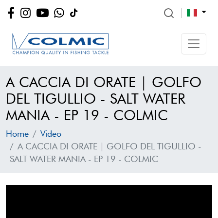
A CACCIA DI ORATE | GOLFO
DEL TIGULLIO - SALT WATER
MANIA - EP 19 - COLMIC
Home
Video
A CACCIA DI ORATE | GOLFO DEL TIGULLIO -
SALT WATER MANIA - EP 19 - COLMIC