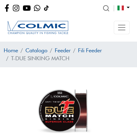
Home
Catalogo
Feeder
Fili Feeder
T-DUE SINKING MATCH