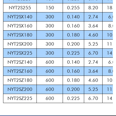
NYT2S255
150
0.255
8.20
18.
NYT2SX140
300
0.140
2.74
6.0
NYT2SX160
300
0.160
3.64
8.0
NYT2SX180
300
0.180
4.60
10.
NYT2SX200
300
0.200
5.25
11.
NYT2SX225
300
0.225
6.70
14.
NYT2SZ140
600
0.140
2.74
6.0
NYT2SZ160
600
0.160
3.64
8.0
NYT2SZ180
600
0.180
4.60
10.
NYT2SZ200
600
0.200
5.25
11.
NYT2SZ225
600
0.225
6.70
14.