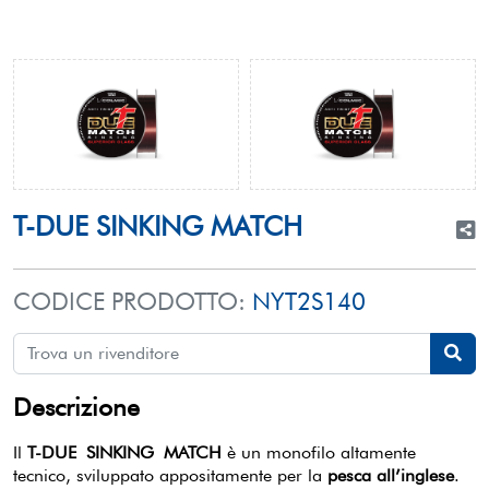
T-DUE SINKING MATCH
CODICE PRODOTTO:
NYT2S140
Descrizione
Il
T-DUE
SINKING
MATCH
è un monofilo altamente
tecnico, sviluppato appositamente per la
pesca all’inglese
.