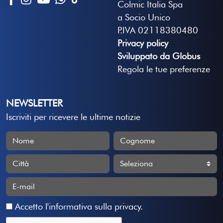
Colmic Italia Spa
a Socio Unico
P.IVA 02118380480
Privacy policy
Sviluppato da Globus
Regola le tue preferenze
NEWSLETTER
Iscriviti per ricevere le ultime notizie
Accetto
l'informativa sulla privacy
.