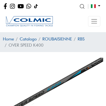
Home
Catalogo
ROUBAISIENNE
RBS
OVER SPEED K400