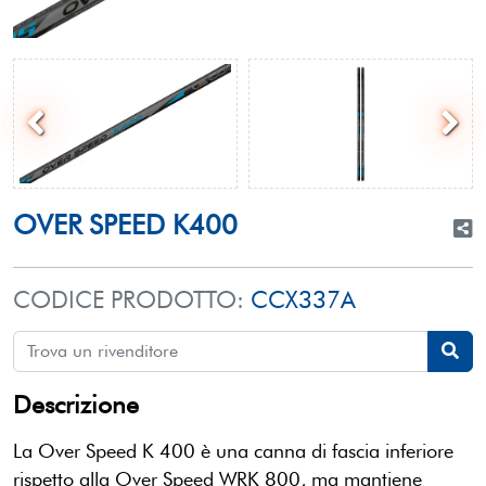
OVER SPEED K400
CODICE PRODOTTO:
CCX337A
Descrizione
La Over Speed K 400 è una canna di fascia inferiore
rispetto alla Over Speed WRK 800, ma mantiene