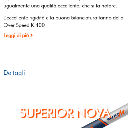
ugualmente una qualità eccellente, che si fa notare.
L’eccellente rigidità e la buona bilanciatura fanno della
Over Speed K 400
Leggi di più
Dettagli
SUPERIOR NOVA