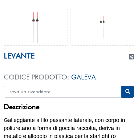
LEVANTE
CODICE PRODOTTO:
GALEVA
Descrizione
Galleggiante a filo passante laterale, con corpo in
poliuretano a forma di goccia raccolta, deriva in
metallo e alloggio in plastica per la starlight (o