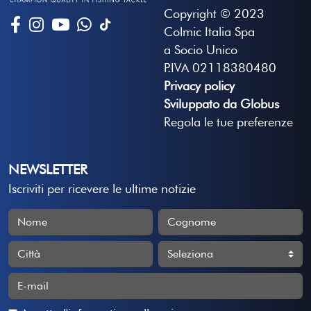
Copyright © 2023
Colmic Italia Spa
a Socio Unico
P.IVA 02118380480
Privacy policy
Sviluppato da Globus
Regola le tue preferenze
NEWSLETTER
Iscriviti per ricevere le ultime notizie