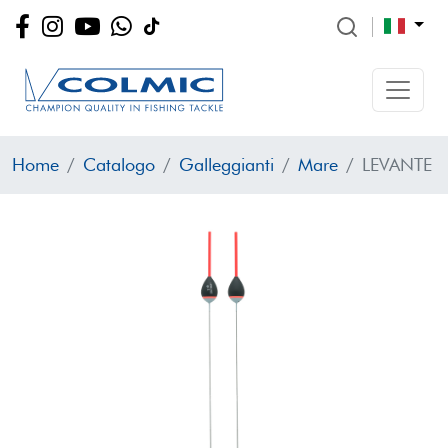
Home
Catalogo
Galleggianti
Mare
LEVANTE