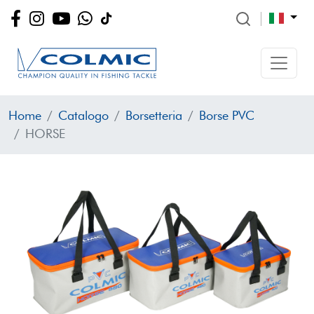
Home
Catalogo
Borsetteria
Borse PVC
HORSE