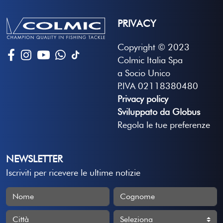
PRIVACY
Copyright © 2023
Colmic Italia Spa
a Socio Unico
P.IVA 02118380480
Privacy policy
Sviluppato da Globus
Regola le tue preferenze
NEWSLETTER
Iscriviti per ricevere le ultime notizie