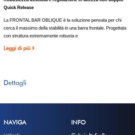
Quick Release
La FRONTAL BAR OBLIQUE è la soluzione pensata per chi
cerca il massimo della stabilità in una barra frontale. Progettata
con struttura estremamente robusta e
Leggi di più
Dettagli
NAVIGA
INFO