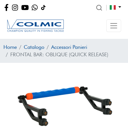
Home
Catalogo
Accessori Panieri
FRONTAL BAR: OBLIQUE (QUICK RELEASE)