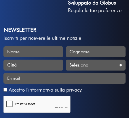
Sviluppato da Globus
Regola le tue preferenze
NEWSLETTER
Iscriviti per ricevere le ultime notizie
Accetto
l'informativa sulla privacy
.
Iscriviti