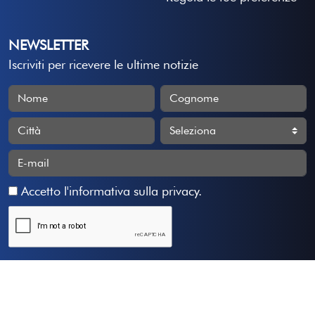
NEWSLETTER
Iscriviti per ricevere le ultime notizie
Accetto
l'informativa sulla privacy
.
Iscriviti