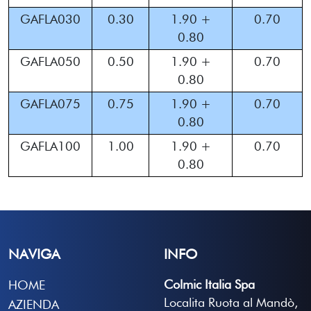
GAFLA030
0.30
1.90 +
0.70
0.80
GAFLA050
0.50
1.90 +
0.70
0.80
GAFLA075
0.75
1.90 +
0.70
0.80
GAFLA100
1.00
1.90 +
0.70
0.80
NAVIGA
INFO
Colmic Italia Spa
HOME
Localita Ruota al Mandò,
AZIENDA