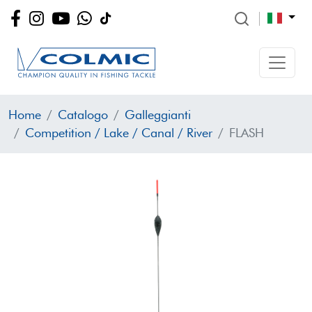
Home
Catalogo
Galleggianti
Competition / Lake / Canal / River
FLASH