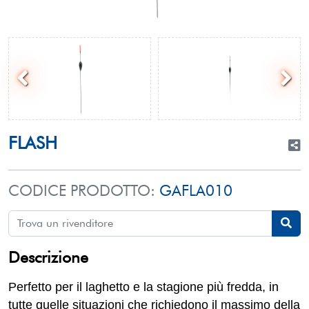
FLASH
CODICE PRODOTTO:
GAFLA010
Descrizione
Perfetto per il laghetto e la stagione più fredda, in
tutte quelle situazioni che richiedono il massimo della