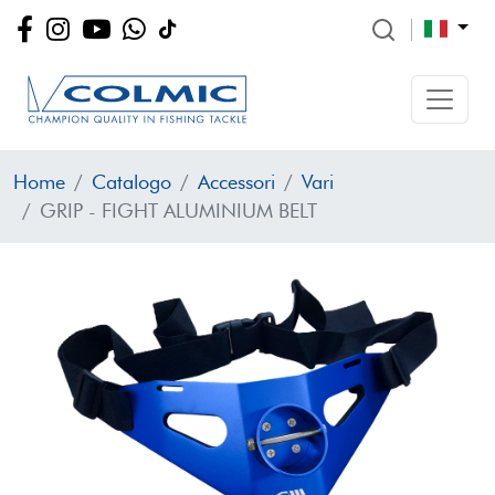
Home
Catalogo
Accessori
Vari
GRIP - FIGHT ALUMINIUM BELT