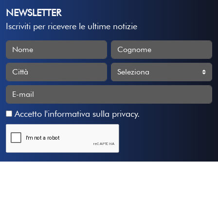
NEWSLETTER
Iscriviti per ricevere le ultime notizie
Accetto
l'informativa sulla privacy
.
Iscriviti