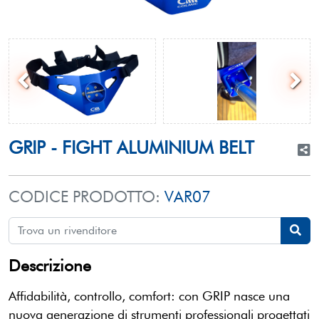
GRIP - FIGHT ALUMINIUM BELT
CODICE PRODOTTO:
VAR07
Descrizione
Affidabilità, controllo, comfort: con GRIP nasce una
nuova generazione di strumenti professionali progettati