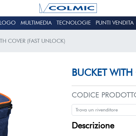
ALOGO
MULTIMEDIA
TECNOLOGIE
PUNTI VENDITA
TH COVER (FAST UNLOCK)
BUCKET WITH 
CODICE PRODOTT
Descrizione