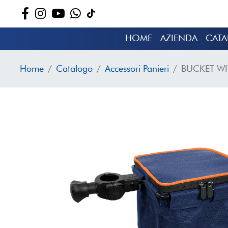
HOME
AZIENDA
CAT
Home
Catalogo
Accessori Panieri
BUCKET WI