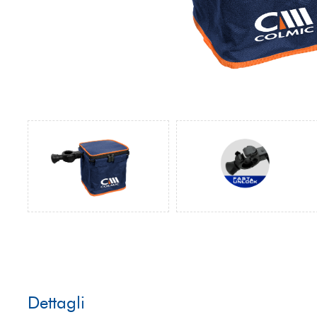
Dettagli