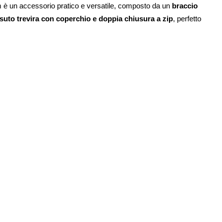
è un accessorio pratico e versatile, composto da un
braccio
suto trevira con coperchio e doppia chiusura a zip
, perfetto