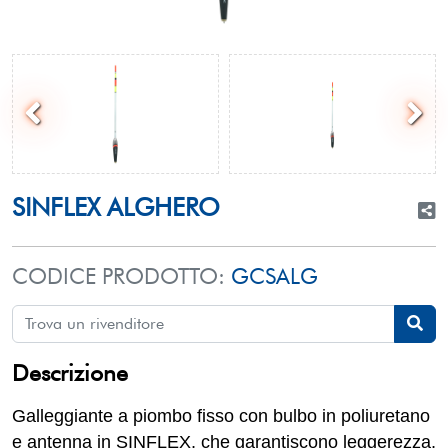
SINFLEX ALGHERO
CODICE PRODOTTO:
GCSALG
Descrizione
Galleggiante a piombo fisso con bulbo in poliuretano
e antenna in SINFLEX, che garantiscono leggerezza,