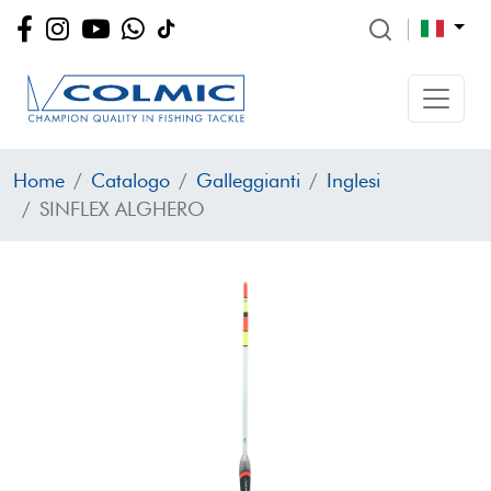
Home
Catalogo
Galleggianti
Inglesi
SINFLEX ALGHERO