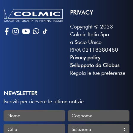
PRIVACY
Copyright © 2023
Colmic Italia Spa
a Socio Unico
P.IVA 02118380480
Privacy policy
Sviluppato da Globus
Regola le tue preferenze
NEWSLETTER
Iscriviti per ricevere le ultime notizie