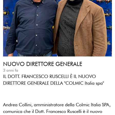
NUOVO DIRETTORE GENERALE
3 anni fa
IL DOTT. FRANCESCO RUSCELLI È IL NUOVO
DIRETTORE GENERALE DELLA "COLMIC Italia spa"
Andrea Collini, amministratore della Colmic Italia SPA,
comunica che il Dott. Francesco Ruscelli è il nuovo