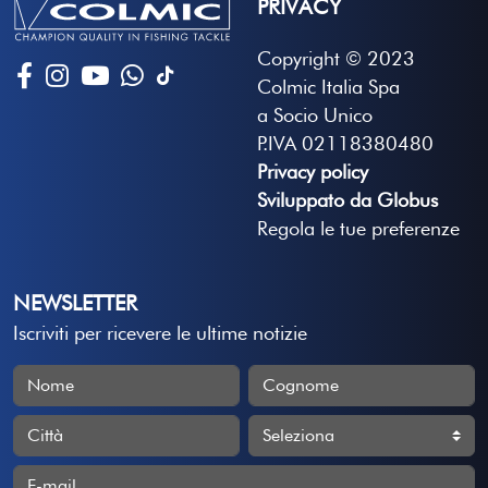
PRIVACY
Copyright © 2023
Colmic Italia Spa
a Socio Unico
P.IVA 02118380480
Privacy policy
Sviluppato da Globus
Regola le tue preferenze
NEWSLETTER
Iscriviti per ricevere le ultime notizie