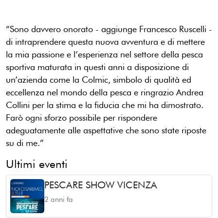
“Sono davvero onorato - aggiunge Francesco Ruscelli -
di intraprendere questa nuova avventura e di mettere
la mia passione e l’esperienza nel settore della pesca
sportiva maturata in questi anni a disposizione di
un’azienda come la Colmic, simbolo di qualità ed
eccellenza nel mondo della pesca e ringrazio Andrea
Collini per la stima e la fiducia che mi ha dimostrato.
Farò ogni sforzo possibile per rispondere
adeguatamente alle aspettative che sono state riposte
su di me.”
Ultimi eventi
PESCARE SHOW VICENZA
2 anni fa