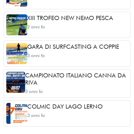
XIII TROFEO NEW NEMO PESCA
2 anni fa
GARA DI SURFCASTING A COPPIE
3 anni fa
CAMPIONATO ITALIANO CANNA DA
RIVA
3 anni fa
COLMIC DAY LAGO LERNO
3 anni fa