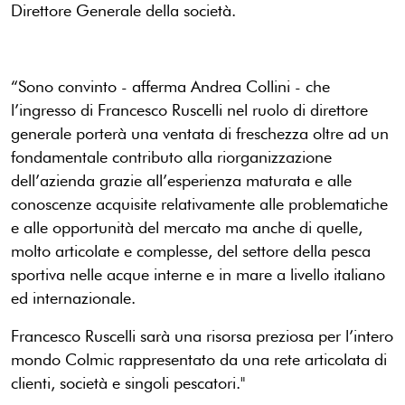
Direttore Generale della società.
“Sono convinto - afferma Andrea Collini - che
l’ingresso di Francesco Ruscelli nel ruolo di direttore
generale porterà una ventata di freschezza oltre ad un
fondamentale contributo alla riorganizzazione
dell’azienda grazie all’esperienza maturata e alle
conoscenze acquisite relativamente alle problematiche
e alle opportunità del mercato ma anche di quelle,
molto articolate e complesse, del settore della pesca
sportiva nelle acque interne e in mare a livello italiano
ed internazionale.
Francesco Ruscelli sarà una risorsa preziosa per l’intero
mondo Colmic rappresentato da una rete articolata di
clienti, società e singoli pescatori."