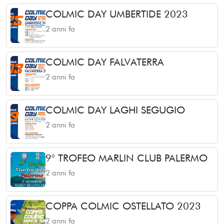
COLMIC DAY UMBERTIDE 2023
2 anni fa
COLMIC DAY FALVATERRA
2 anni fa
COLMIC DAY LAGHI SEGUGIO
2 anni fa
9° TROFEO MARLIN CLUB PALERMO
2 anni fa
COPPA COLMIC OSTELLATO 2023
2 anni fa