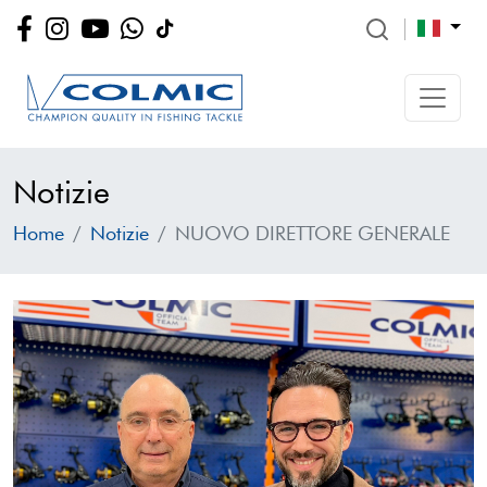
Notizie
Home
Notizie
NUOVO DIRETTORE GENERALE