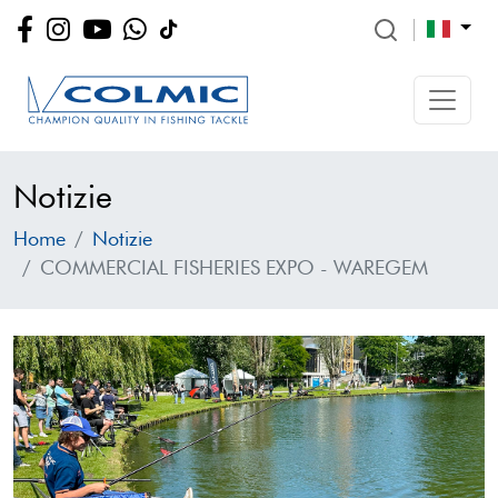
Notizie
Home
Notizie
COMMERCIAL FISHERIES EXPO - WAREGEM