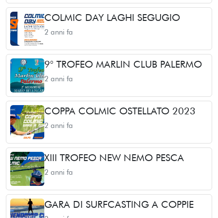
COLMIC DAY LAGHI SEGUGIO
2 anni fa
9° TROFEO MARLIN CLUB PALERMO
2 anni fa
COPPA COLMIC OSTELLATO 2023
2 anni fa
XIII TROFEO NEW NEMO PESCA
2 anni fa
GARA DI SURFCASTING A COPPIE