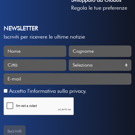
Regola le tue preferenze
NEWSLETTER
Iscriviti per ricevere le ultime notizie
Accetto
l'informativa sulla privacy
.
Iscriviti