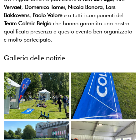
Vervaet
,
Domenico Tomei
,
Nicola Bonora
,
Lars
Bakkovens
,
Paolo Valore
e a tutti i componenti del
Team Colmic Belgio
che hanno garantito una nostra
qualificata presenza a questo evento ben organizzato
e molto partecipato.
Galleria delle notizie