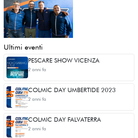
Ultimi eventi
PESCARE SHOW VICENZA
2 anni fa
COLMIC DAY UMBERTIDE 2023
2 anni fa
COLMIC DAY FALVATERRA
2 anni fa